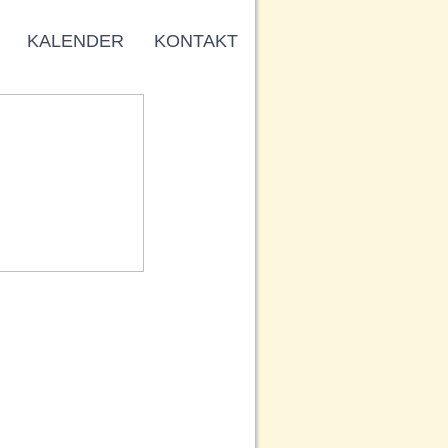
KALENDER
KONTAKT